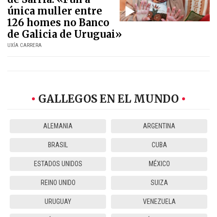
única muller entre
126 homes no Banco
de Galicia de Uruguai»
UXÍA CARRERA
GALLEGOS EN EL MUNDO
ALEMANIA
ARGENTINA
BRASIL
CUBA
ESTADOS UNIDOS
MÉXICO
REINO UNIDO
SUIZA
URUGUAY
VENEZUELA