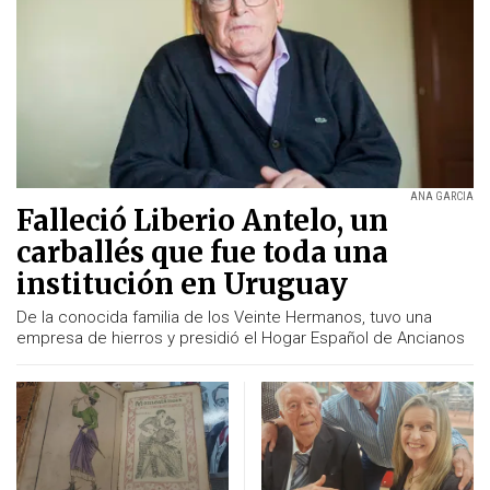
ANA GARCIA
Falleció Liberio Antelo, un
carballés que fue toda una
institución en Uruguay
De la conocida familia de los Veinte Hermanos, tuvo una
empresa de hierros y presidió el Hogar Español de Ancianos