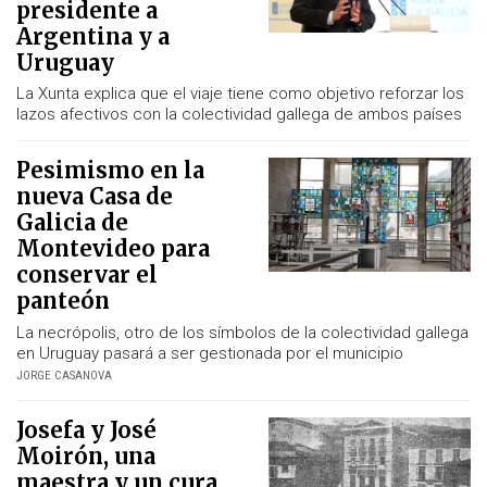
presidente a
Argentina y a
Uruguay
La Xunta explica que el viaje tiene como objetivo reforzar los
lazos afectivos con la colectividad gallega de ambos países
Pesimismo en la
nueva Casa de
Galicia de
Montevideo para
conservar el
panteón
La necrópolis, otro de los símbolos de la colectividad gallega
en Uruguay pasará a ser gestionada por el municipio
JORGE CASANOVA
Josefa y José
Moirón, una
maestra y un cura