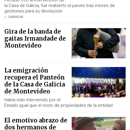
la Casa de Galicia, fue reabierto el jueves tras meses de
gestiones para su devolución
J. CASANOVA
Gira de la banda de
gaitas Irmandade de
Montevideo
La emigración
recupera el Panteón
de la Casa de Galicia
de Montevideo
Había sido intervenido por el
Estado igual que el resto de propiedades de la entidad
El emotivo abrazo de
dos hermanos de