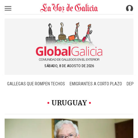
Toggle navigation
SÁBADO, 8 DE AGOSTO DE 2026
GALLEGAS QUE ROMPEN TECHOS
EMIGRANTES A CORTO PLAZO
DEPOR
URUGUAY