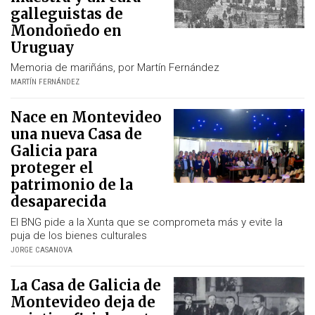
galleguistas de
Mondoñedo en
Uruguay
Memoria de mariñáns, por Martín Fernández
MARTÍN FERNÁNDEZ
Nace en Montevideo
una nueva Casa de
Galicia para
proteger el
patrimonio de la
desaparecida
El BNG pide a la Xunta que se comprometa más y evite la
puja de los bienes culturales
JORGE CASANOVA
La Casa de Galicia de
Montevideo deja de