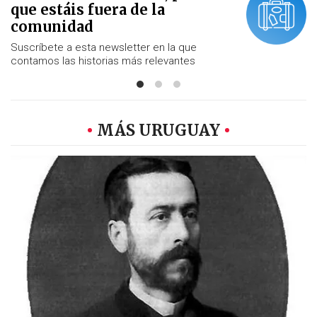
que estáis fuera de la
comunidad
Suscríbete a esta newsletter en la que
contamos las historias más relevantes
MÁS URUGUAY