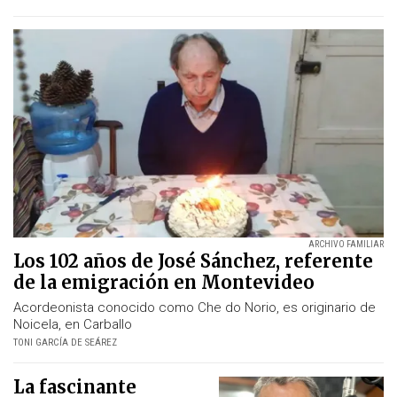
ARCHIVO FAMILIAR
Los 102 años de José Sánchez, referente
de la emigración en Montevideo
Acordeonista conocido como Che do Norio, es originario de
Noicela, en Carballo
TONI GARCÍA DE SEÁREZ
La fascinante