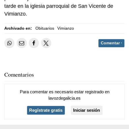
tarde en la iglesia parroquial de San Vicente de
Vimianzo.
Archivado en:
Obituarios
Vimianzo
Comentar ·
Comentarios
Para comentar es necesario
estar registrado
en
lavozdegalicia.es
Regístrate gratis
Iniciar sesión