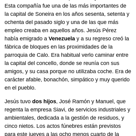
Esta compañía fue una de las más importantes de
la capital de Soneira en los años sesenta, setenta y
ochenta del pasado siglo y una de las que más
empleo creaba en aquellos años. Jesús Pérez
había emigrado a
Venezuela
y a su regreso creó la
fábrica de bloques en las proximidades de la
parroquia de Calo. Era habitual verlo caminar entre
la capital del concello, donde se reunía con sus
amigos, y su casa porque no utilizaba coche. Era de
carácter afable, bonachón, simpático y muy querido
en el pueblo.
Jesús tuvo
dos hijos
, José Ramón y Manuel, que
regenta la empresa Siavi, de servicios industriales y
ambientales, dedicada a la gestión de residuos, y
cinco nietos. Los actos fúnebres están previstos
para este jueves a las ocho menos cuarto de la