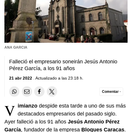
ANA GARCIA
Falleció el empresario soneirán Jesús Antonio
Pérez García, a los 91 años
21 abr 2022
. Actualizado a las 23:18 h.
Comentar ·
V
imianzo
despide esta tarde a uno de sus más
destacados empresarios del pasado siglo.
Ayer falleció a los 91 años
Jesús Antonio Pérez
García
, fundador de la empresa
Bloques Caracas
.