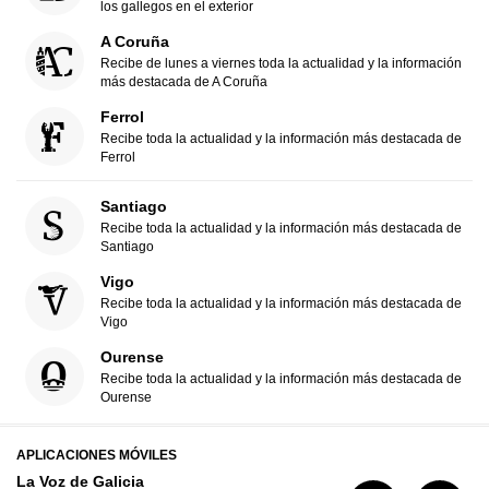
los gallegos en el exterior
A Coruña
Recibe de lunes a viernes toda la actualidad y la información
más destacada de A Coruña
Ferrol
Recibe toda la actualidad y la información más destacada de
Ferrol
Santiago
Recibe toda la actualidad y la información más destacada de
Santiago
Vigo
Recibe toda la actualidad y la información más destacada de
Vigo
Ourense
Recibe toda la actualidad y la información más destacada de
Ourense
APLICACIONES MÓVILES
La Voz de Galicia