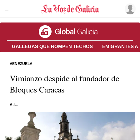
GALLEGAS QUE ROMPEN TECHOS
EMIGRANTES A
VENEZUELA
Vimianzo despide al fundador de
Bloques Caracas
A. L.