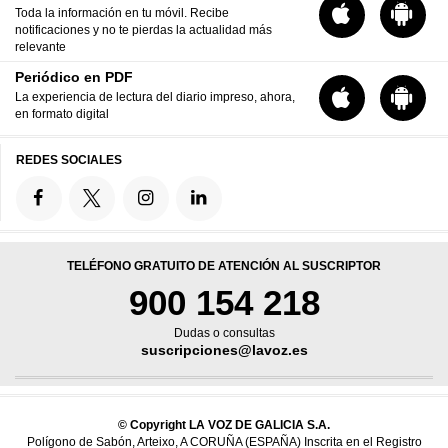
Toda la información en tu móvil. Recibe
notificaciones y no te pierdas la actualidad más
relevante
Periódico en PDF
La experiencia de lectura del diario impreso, ahora,
en formato digital
REDES SOCIALES
TELÉFONO GRATUITO DE ATENCIÓN AL SUSCRIPTOR
900 154 218
Dudas o consultas
suscripciones@lavoz.es
© Copyright LA VOZ DE GALICIA S.A.
Polígono de Sabón, Arteixo, A CORUÑA (ESPAÑA) Inscrita en el Registro