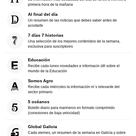
primera hora de la mañana
Al final del día
Un resumen de las noticias que debes saber antes de
acostarte
7 días 7 historias
Una selección de los mejores contenidos de la semana,
exclusiva para suscriptores
Educación
Recibe cada lunes novedades e informacin útil sobre el
mundo de la Educación
Somos Agro
Recibe cada miércoles la información m´s relevante del
sector primario
5 océanos
Boletín diario para marineros en formato comprimido
(conexiones de baja velocidad)
Global Galicia
Cada viernes, un resumen de la semana en Galicia y sobre