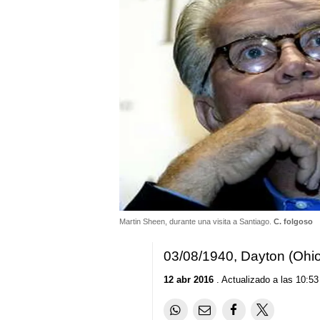
Martin Sheen, durante una visita a Santiago.
C. folgoso
03/08/1940, Dayton (Ohi
12 abr 2016
. Actualizado a las 10:53