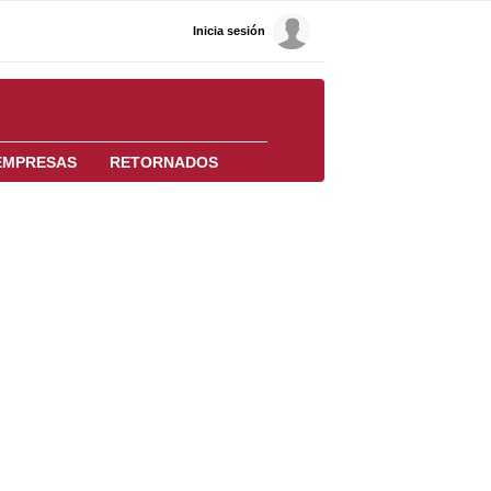
Inicia sesión
EMPRESAS
RETORNADOS