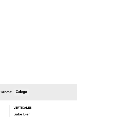
 idioma:
Galego
VERTICALES
Sabe Bien