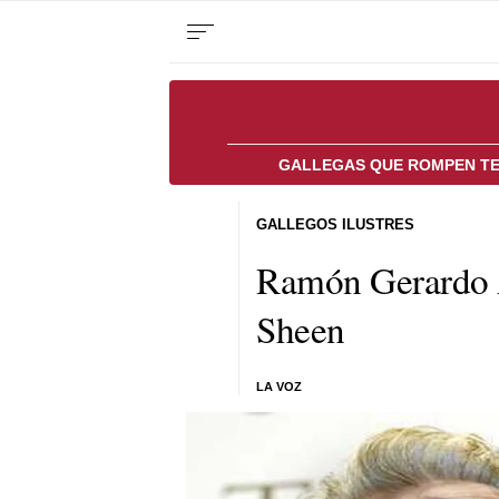
GALLEGAS QUE ROMPEN T
GALLEGOS ILUSTRES
Ramón Gerardo A
Sheen
LA VOZ