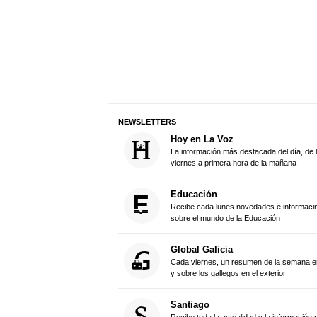
NEWSLETTERS
Hoy en La Voz
La información más destacada del día, de 
viernes a primera hora de la mañana
Educación
Recibe cada lunes novedades e informacin 
sobre el mundo de la Educación
Global Galicia
Cada viernes, un resumen de la semana en
y sobre los gallegos en el exterior
Santiago