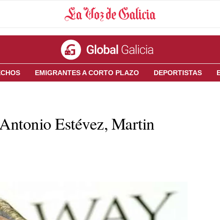
ECHOS
EMIGRANTES A CORTO PLAZO
DEPORTISTAS
ntonio Estévez, Martin