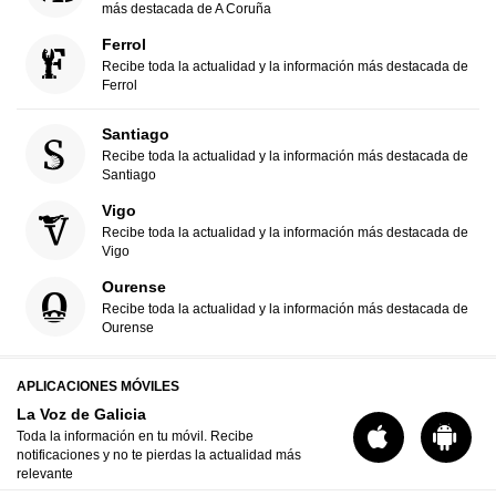
más destacada de A Coruña
Ferrol
Recibe toda la actualidad y la información más destacada de
Ferrol
Santiago
Recibe toda la actualidad y la información más destacada de
Santiago
Vigo
Recibe toda la actualidad y la información más destacada de
Vigo
Ourense
Recibe toda la actualidad y la información más destacada de
Ourense
APLICACIONES MÓVILES
La Voz de Galicia
Toda la información en tu móvil. Recibe
notificaciones y no te pierdas la actualidad más
relevante