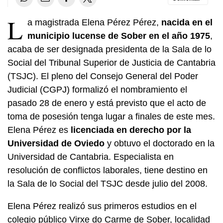
L
a magistrada Elena Pérez Pérez,
nacida en el
municipio lucense de Sober en el año 1975
,
acaba de ser designada presidenta de la Sala de lo
Social del Tribunal Superior de Justicia de Cantabria
(TSJC). El pleno del Consejo General del Poder
Judicial (CGPJ) formalizó el nombramiento el
pasado 28 de enero y está previsto que el acto de
toma de posesión tenga lugar a finales de este mes.
Elena Pérez es
licenciada en derecho por la
Universidad de Oviedo
y obtuvo el doctorado en la
Universidad de Cantabria. Especialista en
resolución de conflictos laborales, tiene destino en
la Sala de lo Social del TSJC desde julio del 2008.
Elena Pérez realizó sus primeros estudios en el
colegio público Virxe do Carme de Sober, localidad