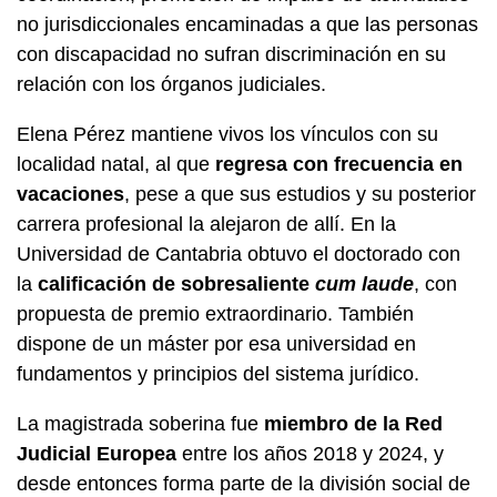
no jurisdiccionales encaminadas a que las personas
con discapacidad no sufran discriminación en su
relación con los órganos judiciales.
Elena Pérez mantiene vivos los vínculos con su
localidad natal, al que
regresa con frecuencia en
vacaciones
, pese a que sus estudios y su posterior
carrera profesional la alejaron de allí. En la
Universidad de Cantabria obtuvo el doctorado con
la
calificación de sobresaliente
cum laude
, con
propuesta de premio extraordinario. También
dispone de un máster por esa universidad en
fundamentos y principios del sistema jurídico.
La magistrada soberina fue
miembro de la Red
Judicial Europea
entre los años 2018 y 2024, y
desde entonces forma parte de la división social de