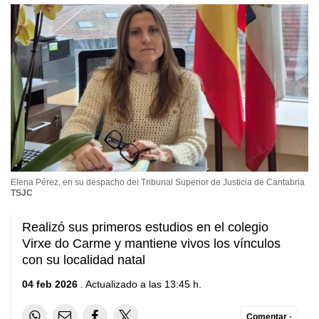
Elena Pérez, en su despacho del Tribunal Superior de Justicia de Cantabria
TSJC
Realizó sus primeros estudios en el colegio
Virxe do Carme y mantiene vivos los vínculos
con su localidad natal
04 feb 2026
. Actualizado a las 13:45 h.
Comentar ·