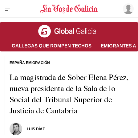
GALLEGAS QUE ROMPEN TECHOS
EMIGRANTES A
ESPAÑA EMIGRACIÓN
La magistrada de Sober Elena Pérez,
nueva presidenta de la Sala de lo
Social del Tribunal Superior de
Justicia de Cantabria
LUIS DÍAZ