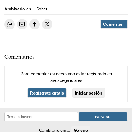
Archivado en:
Sober
Comentar ·
Comentarios
Para comentar es necesario
estar registrado
en
lavozdegalicia.es
Regístrate gratis
Iniciar sesión
BUSCAR
Cambiar idioma:
Galego