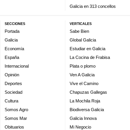
Galicia en 313 concellos
SECCIONES
VERTICALES
Portada
Sabe Bien
Galicia
Global Galicia
Economía
Estudiar en Galicia
España
La Cocina de Frabisa
Internacional
Plata o plomo
Opinión
Ven A Galicia
Deportes
Vive el Camino
Sociedad
Chapuzas Gallegas
Cultura
La Mochila Roja
Somos Agro
Biodiversa Galicia
Somos Mar
Galicia Innova
Obituarios
Mi Negocio