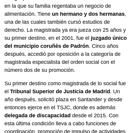
en la que su familia regentaba un negocio de
alimentación. Tiene
un hermano y dos hermanas
,
una de las cuales también cursó estudios de
derecho. La magistrada ya era jueza con 25 años y
su primer destino, en el 2001, fue el
juzgado único
del municipio coruñés de Padrón
. Cinco años
después, accedió por oposición a la categoría de
magistrada especialista del orden social con el
número dos de su promoción.
Su primer destino como magistrada de lo social fue
el
Tribunal Superior de Justicia de Madrid
. Un
año después, solicitó plaza en Santander y desde
entonces ejerce en el TSJC, donde es además
delegada de discapacidad
desde el 2015. Con
esta última condición lleva a cabo funciones de
coordinación, promoción de impulso de actividades