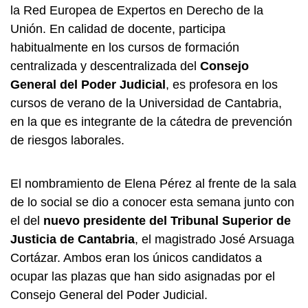
la Red Europea de Expertos en Derecho de la
Unión. En calidad de docente, participa
habitualmente en los cursos de formación
centralizada y descentralizada del
Consejo
General del Poder Judicial
, es profesora en los
cursos de verano de la Universidad de Cantabria,
en la que es integrante de la cátedra de prevención
de riesgos laborales.
El nombramiento de Elena Pérez al frente de la sala
de lo social se dio a conocer esta semana junto con
el del
nuevo presidente del Tribunal Superior de
Justicia de Cantabria
, el magistrado José Arsuaga
Cortázar. Ambos eran los únicos candidatos a
ocupar las plazas que han sido asignadas por el
Consejo General del Poder Judicial.