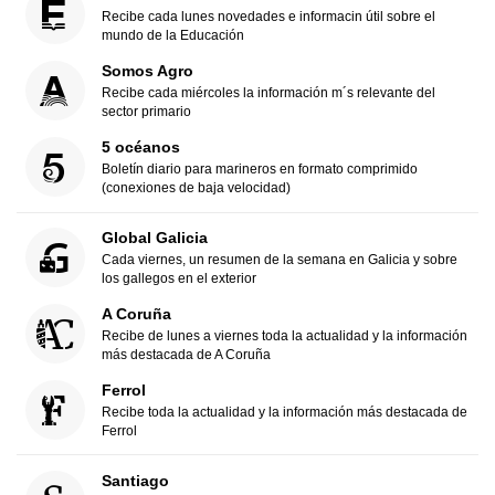
Recibe cada lunes novedades e informacin útil sobre el
mundo de la Educación
Somos Agro
Recibe cada miércoles la información m´s relevante del
sector primario
5 océanos
Boletín diario para marineros en formato comprimido
(conexiones de baja velocidad)
Global Galicia
Cada viernes, un resumen de la semana en Galicia y sobre
los gallegos en el exterior
A Coruña
Recibe de lunes a viernes toda la actualidad y la información
más destacada de A Coruña
Ferrol
Recibe toda la actualidad y la información más destacada de
Ferrol
Santiago