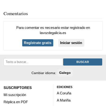
Comentarios
Para comentar es necesario
estar registrado
en
lavozdegalicia.es
Regístrate gratis
Iniciar sesión
BUSCAR
Cambiar idioma:
Galego
EDICIONES
SUSCRIPTORES
A Coruña
Mi suscripción
A Mariña
Réplica en PDF