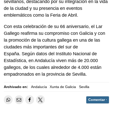
sevillanos, destacando por su integración en la vida
de la ciudad y su presencia en eventos
emblemáticos como la Feria de Abril.
Con esta celebración de su 66 aniversario, el Lar
Gallego reafirma su compromiso con Galicia y con
la promoción de la cultura gallega en una de las
ciudades más importantes del sur de
España. Según datos del Instituto Nacional de
Estadística, en Andalucía viven más de 20.000
gallegos, de los cuales alrededor de 4.000 están
empadronados en la provincia de Sevilla.
Archivado en:
Andalucía
Xunta de Galicia
Sevilla
Comentar ·