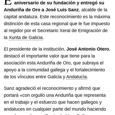
aniversario de su fundación
y entregó su
Anduriña de Oro a José Luis Sanz
, alcalde de la
capital andaluza. Este reconocimiento es la máxima
distinción de esta casa regional que le fue impuesto
al regidor por el Secretario Xeral de Emigración de
la
Xunta de Galicia
.
El presidente de la institución,
José Antonio Otero
,
destacó el importante valor que tiene para la
asociación esta Anduriña de Oro, que subraya el
apoyo a la comunidad gallega y el fortalecimiento
de los vínculos entre Galicia y
Andalucía
.
Sanz agradeció el reconocimiento y afirmó que
portará «con orgullo una Anduriña que representa
en el trabajo y el esfuerzo que hacen gallegos y
andaluces en cualquier parte del mundo haciendo