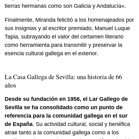
tierras hermanas como son Galicia y Andalucía».
Finalmente, Miranda felicitó a los homenajeados por
sus insignias y al escritor premiado, Manuel Luque
Tapia, subrayando el valor del certamen literario
como herramienta para transmitir y preservar la
esencia cultural gallega en el exterior.
La Casa Gallega de Sevilla: una historia de 66
años
Desde su fundación en 1956, el Lar Gallego de
Sevilla se ha consolidado como un punto de
referencia para la comunidad gallega en el sur
de España
. Su actividad cultural, social y benéfica
atrae tanto a la comunidad gallega como a los