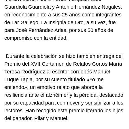
Guardiola Guardiola y Antonio Hernández Nogales,
en reconocimiento a sus 25 años como integrantes
de Lar Gallego. La Insignia de Oro, a su vez, fue
para José Fernández Arias, por sus 50 años de
compromiso con la entidad.
Durante la celebración se hizo también entrega del
Premio del XVII Certamen de Relatos Cortos María
Teresa Rodríguez al escritor cordobés Manuel
Luque Tapia, por su cuento titulado «Yo me
entiendo», un emotivo relato que aborda la
resiliencia ante el alzhéimer y la pérdida, destacado
por su capacidad para conmover y sensibilizar a los
lectores. Han recogido este premio literario los hijos
del ganador, Pilar y Manuel.