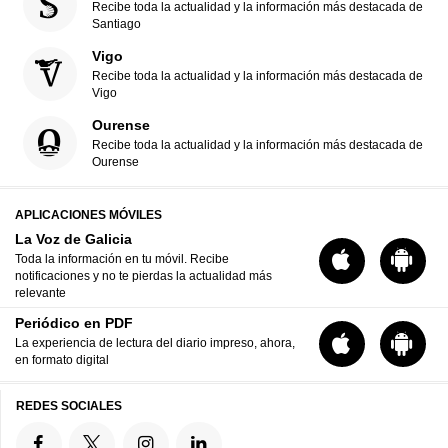
Recibe toda la actualidad y la información más destacada de
Santiago
Vigo
Recibe toda la actualidad y la información más destacada de
Vigo
Ourense
Recibe toda la actualidad y la información más destacada de
Ourense
APLICACIONES MÓVILES
La Voz de Galicia
Toda la información en tu móvil. Recibe
notificaciones y no te pierdas la actualidad más
relevante
Periódico en PDF
La experiencia de lectura del diario impreso, ahora,
en formato digital
REDES SOCIALES