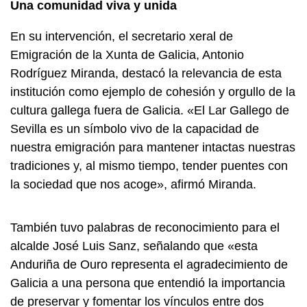
Una comunidad viva y unida
En su intervención, el secretario xeral de
Emigración de la Xunta de Galicia, Antonio
Rodríguez Miranda, destacó la relevancia de esta
institución como ejemplo de cohesión y orgullo de la
cultura gallega fuera de Galicia. «El Lar Gallego de
Sevilla es un símbolo vivo de la capacidad de
nuestra emigración para mantener intactas nuestras
tradiciones y, al mismo tiempo, tender puentes con
la sociedad que nos acoge», afirmó Miranda.
También tuvo palabras de reconocimiento para el
alcalde José Luis Sanz, señalando que «esta
Anduriña de Ouro representa el agradecimiento de
Galicia a una persona que entendió la importancia
de preservar y fomentar los vínculos entre dos