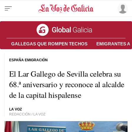
GALLEGAS QUE ROMPEN TECHOS
EMIGRANTES A
ESPAÑA EMIGRACIÓN
El Lar Gallego de Sevilla celebra su
68.ª aniversario y reconoce al alcalde
de la capital hispalense
LA VOZ
REDACCIÓN / LA VOZ