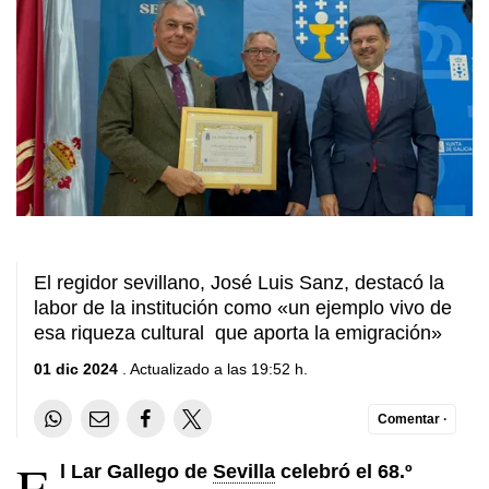
El regidor sevillano, José Luis Sanz, destacó la
labor de la institución como «un ejemplo vivo de
esa riqueza cultural que aporta la emigración»
01 dic 2024
. Actualizado a las 19:52 h.
Comentar ·
E
l Lar Gallego de
Sevilla
celebró el 68.º