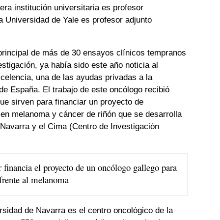
ra institución universitaria es profesor
a Universidad de Yale es profesor adjunto
principal de más de 30 ensayos clínicos tempranos
stigación, ya había sido este año noticia al
celencia, una de las ayudas privadas a la
de España. El trabajo de este oncólogo recibió
ue sirven para financiar un proyecto de
 en melanoma y cáncer de riñón que se desarrolla
 Navarra y el Cima (Centro de Investigación
r financia el proyecto de un oncólogo gallego para
 frente al melanoma
rsidad de Navarra es el centro oncológico de la