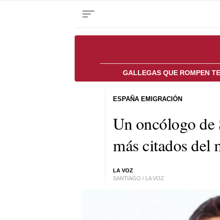
GALLEGAS QUE ROMPEN T
ESPAÑA EMIGRACIÓN
Un oncólogo de S
más citados del
LA VOZ
SANTIAGO / LA VOZ