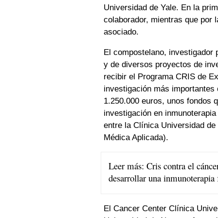
Universidad de Yale. En la prime
colaborador, mientras que por l
asociado.
El compostelano, investigador 
y de diversos proyectos de inve
recibir el Programa CRIS de Ex
investigación más importantes 
1.250.000 euros, unos fondos q
investigación en inmunoterapia
entre la Clínica Universidad de
Médica Aplicada).
Leer más:
Cris contra el cánce
desarrollar una inmunoterapia
El Cancer Center Clínica Unive