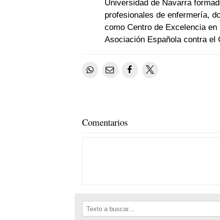
Universidad de Navarra formado
profesionales de enfermería, d
como Centro de Excelencia en i
Asociación Española contra el 
Comentarios