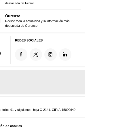
destacada de Ferrol
Ourense
Recibe toda la actualidad y la información más
destacada de Ourense
REDES SOCIALES
 folios 91 y siguientes, hoja C-2141. CIF: A-15000649.
ión de cookies