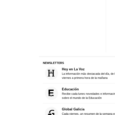
NEWSLETTERS
Hoy en La Voz
La información más destacada del día, de 
viernes a primera hora de la mañana
Educación
Recibe cada lunes novedades e informacin 
sobre el mundo de la Educación
Global Galicia
Cada viernes, un resumen de la semana en