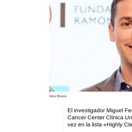
Alex Rivera
El investigador Miguel F
Cancer Center Clínica Un
vez en la lista «Highly C