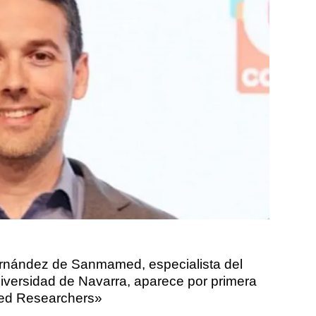
ernández de Sanmamed, especialista del
iversidad de Navarra, aparece por primera
ited Researchers»