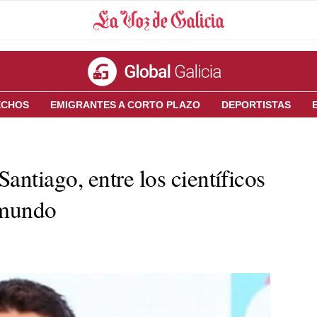
ECHOS
EMIGRANTES A CORTO PLAZO
DEPORTISTAS
antiago, entre los científicos
 mundo