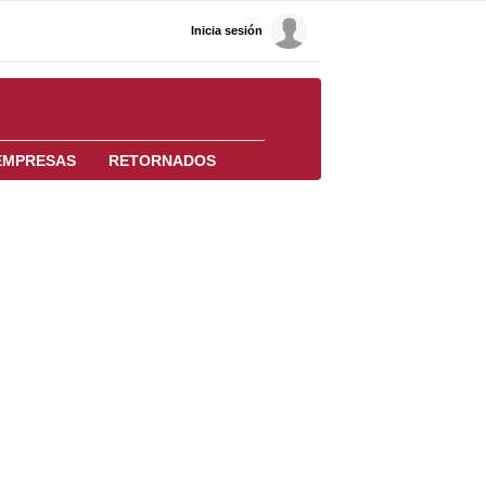
Inicia sesión
EMPRESAS
RETORNADOS