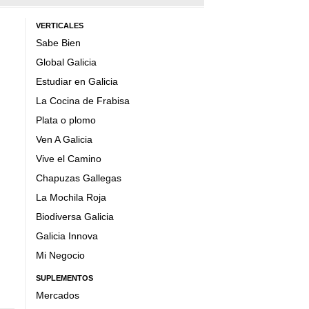
VERTICALES
Sabe Bien
Global Galicia
Estudiar en Galicia
La Cocina de Frabisa
Plata o plomo
Ven A Galicia
Vive el Camino
Chapuzas Gallegas
La Mochila Roja
Biodiversa Galicia
Galicia Innova
Mi Negocio
SUPLEMENTOS
Mercados