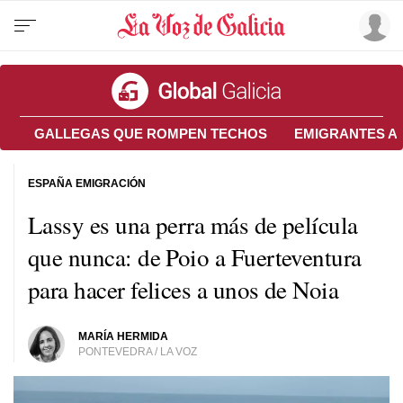
GALLEGAS QUE ROMPEN TECHOS
EMIGRANTES A
ESPAÑA EMIGRACIÓN
Lassy es una perra más de película
que nunca: de Poio a Fuerteventura
para hacer felices a unos de Noia
MARÍA HERMIDA
PONTEVEDRA / LA VOZ