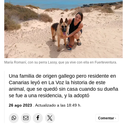
María Romaní, con su perra Lassy, que ya vive con ella en Fuerteventura.
Una familia de origen gallego pero residente en
Canarias leyó en La Voz la historia de este
animal, que se quedó sin casa cuando su dueña
se fue a una residencia, y la adoptó
26 ago 2023
. Actualizado a las 18:49 h.
Comentar ·