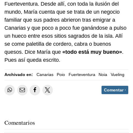
Fuerteventura. Desde allí, con toda la ilusión del
mundo, María cuenta que se trata de un negocio
familiar que sus padres abrieron tras emigrar a
Canarias y que poco a poco fue ganándose a pulso
un hueco entre esos sitios sagrados de la isla. Allí
se come paletilla de cordero, cabra o buenos
quesos. Dice María que
«todo está muy bueno»
.
Pues así queda escrito.
Archivado en:
Canarias
Poio
Fuerteventura
Noia
Vueling
Comentar ·
Comentarios