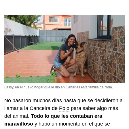
Lassy, en el nuevo hogar que le dio en Canarias esta familia de Noia.
No pasaron muchos días hasta que se decidieron a
llamar a la Canceira de
Poio
para saber algo más
del animal.
Todo lo que les contaban era
maravilloso
y hubo un momento en el que se