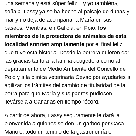
una semana y está súper feliz... y yo también»,
señala. Lassy ya se ha hecho al paisaje de dunas y
mar y no deja de acompañar a María en sus
paseos. Mientras, en Galicia, en Poio,
los
miembros de la protectora de animales de esta
localidad sonríen ampliamente
por el final feliz
que tuvo esta historia. Desde la perrera quieren dar
las gracias tanto a la familia acogedora como al
departamento de Medio Ambiente del Concello de
Poio y a la clínica veterinaria Cevac por ayudarles a
agilizar los trámites del cambio de titularidad de la
perra para que María y sus padres pudiesen
llevársela a Canarias en tiempo récord.
A partir de ahora, Lassy seguramente le dará la
bienvenida a quienes se den un garbeo por Casa
Manolo, todo un templo de la gastronomía en