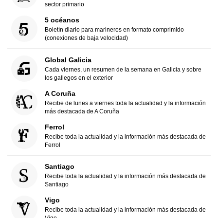
sector primario
5 océanos
Boletín diario para marineros en formato comprimido
(conexiones de baja velocidad)
Global Galicia
Cada viernes, un resumen de la semana en Galicia y sobre
los gallegos en el exterior
A Coruña
Recibe de lunes a viernes toda la actualidad y la información
más destacada de A Coruña
Ferrol
Recibe toda la actualidad y la información más destacada de
Ferrol
Santiago
Recibe toda la actualidad y la información más destacada de
Santiago
Vigo
Recibe toda la actualidad y la información más destacada de
Vigo