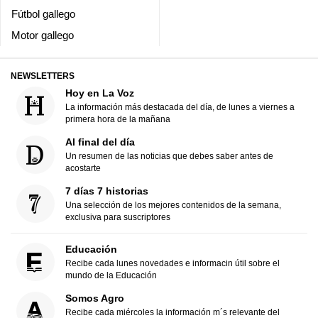
Fútbol gallego
Motor gallego
NEWSLETTERS
Hoy en La Voz
La información más destacada del día, de lunes a viernes a
primera hora de la mañana
Al final del día
Un resumen de las noticias que debes saber antes de
acostarte
7 días 7 historias
Una selección de los mejores contenidos de la semana,
exclusiva para suscriptores
Educación
Recibe cada lunes novedades e informacin útil sobre el
mundo de la Educación
Somos Agro
Recibe cada miércoles la información m´s relevante del