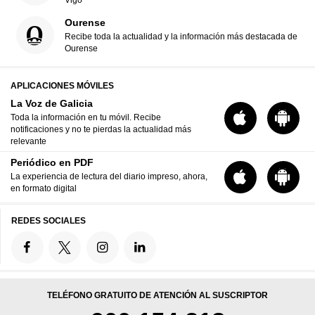
Ourense
Recibe toda la actualidad y la información más destacada de
Ourense
APLICACIONES MÓVILES
La Voz de Galicia
Toda la información en tu móvil. Recibe
notificaciones y no te pierdas la actualidad más
relevante
Periódico en PDF
La experiencia de lectura del diario impreso, ahora,
en formato digital
REDES SOCIALES
TELÉFONO GRATUITO DE ATENCIÓN AL SUSCRIPTOR